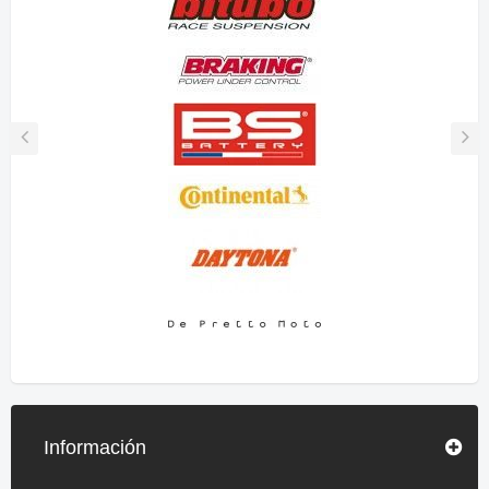
Información