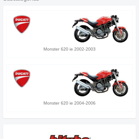
Monster 620 ie 2002-2003
Monster 620 ie 2004-2006