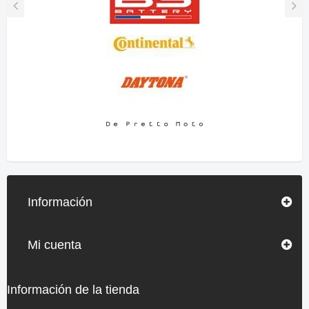
Información
Mi cuenta
Información de la tienda