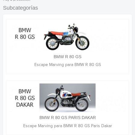
Subcategorías
BMW R 80 GS
Escape Marving para BMW R 80 GS
BMW R 80 GS PARIS DAKAR
Escape Marving para BMW R 80 GS Paris Dakar