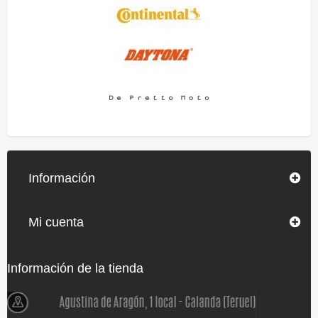
Información
Mi cuenta
Información de la tienda