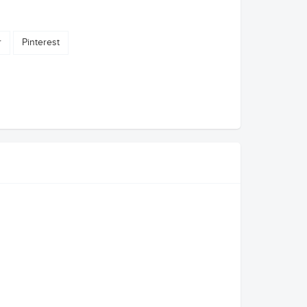
r
Pinterest