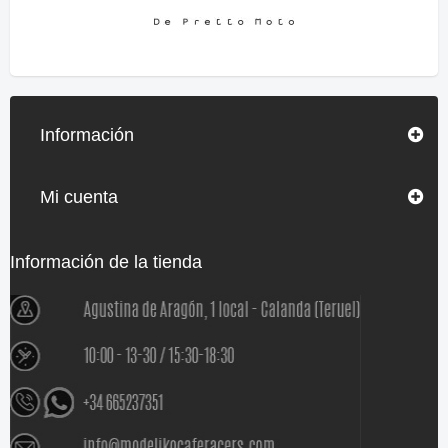
Información
Mi cuenta
Información de la tienda