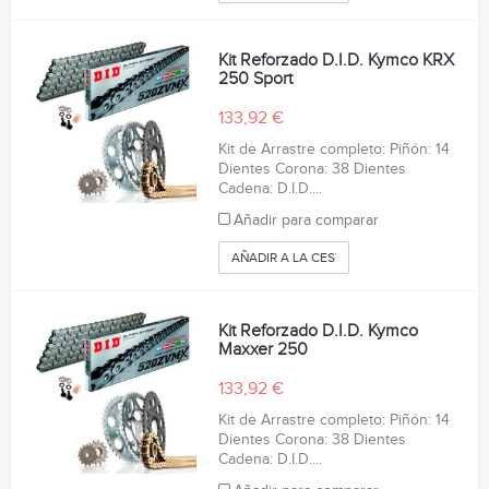
Kit Reforzado D.I.D. Kymco KRX
250 Sport
133,92 €
Kit de Arrastre completo: Piñón: 14
Dientes Corona: 38 Dientes
Cadena: D.I.D....
Añadir para comparar
AÑADIR A LA CESTA
Kit Reforzado D.I.D. Kymco
Maxxer 250
133,92 €
Kit de Arrastre completo: Piñón: 14
Dientes Corona: 38 Dientes
Cadena: D.I.D....