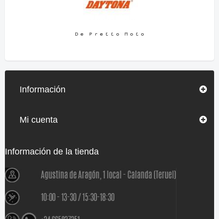
Información
Mi cuenta
Información de la tienda