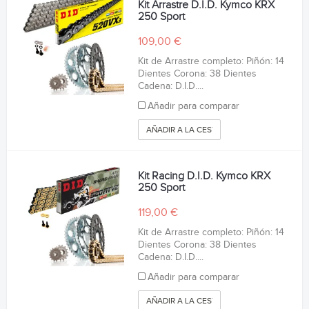
Kit Arrastre D.I.D. Kymco KRX
250 Sport
109,00 €
Kit de Arrastre completo: Piñón: 14
Dientes Corona: 38 Dientes
Cadena: D.I.D....
Añadir para comparar
AÑADIR A LA CESTA
Kit Racing D.I.D. Kymco KRX
250 Sport
119,00 €
Kit de Arrastre completo: Piñón: 14
Dientes Corona: 38 Dientes
Cadena: D.I.D....
Añadir para comparar
AÑADIR A LA CESTA