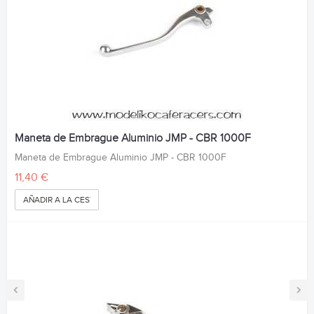
Maneta de Embrague Aluminio JMP - CBR 1000F
Maneta de Embrague Aluminio JMP - CBR 1000F
11,40 €
AÑADIR A LA CESTA
‹
›