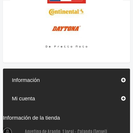
Información
Mi cuenta
Información de la tienda