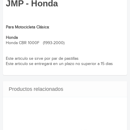
JMP - Honda
Para Motocicleta Clásica
:
Honda
Honda CBR 1000F (1993-2000)
Este articulo se sirve por par de pastillas
Este articulo se entregará en un plazo no superior a 15 dias
Productos relacionados