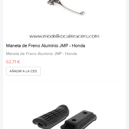
Maneta de Freno Aluminio JMP - Honda
Maneta de Freno Aluminio JMP - Honda
62,71 €
AÑADIR A LA CESTA