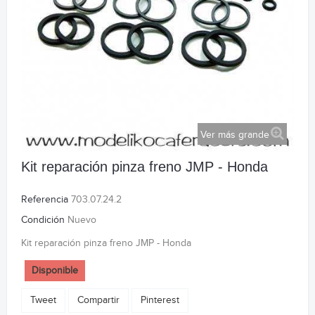
Ver más grande
Kit reparación pinza freno JMP - Honda
Referencia
703.07.24.2
Condición
Nuevo
Kit reparación pinza freno JMP - Honda
Disponible
Tweet
Compartir
Pinterest