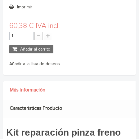
Imprimir
60,38 €
IVA incl.
Añadir al carrito
Añadir a la lista de deseos
Más información
Caracteristicas Producto
Kit reparación pinza freno