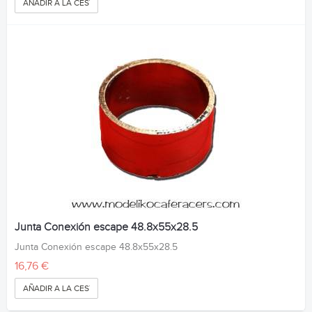
AÑADIR A LA CESTA
Junta Conexión escape 48.8x55x28.5
Junta Conexión escape 48.8x55x28.5
16,76 €
AÑADIR A LA CESTA