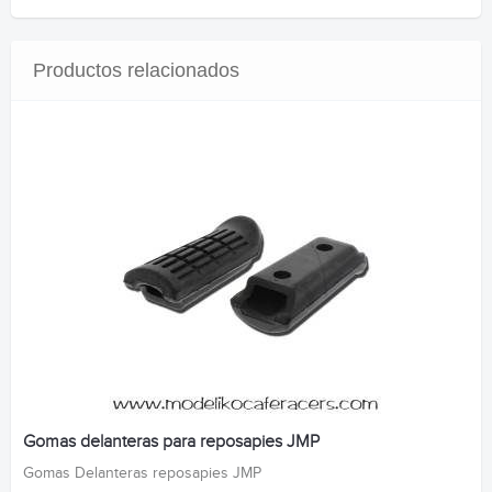
Productos relacionados
Gomas delanteras para reposapies JMP
Gomas Delanteras reposapies JMP