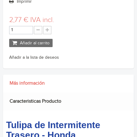
Imprimir
2,77 €
IVA incl.
Añadir al carrito
Añadir a la lista de deseos
Más información
Caracteristicas Producto
Tulipa de Intermitente
Trasero - Honda