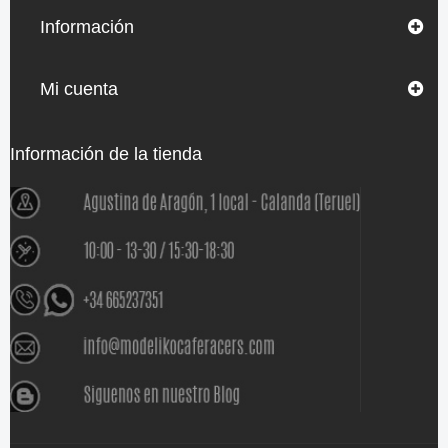
Información
Mi cuenta
Información de la tienda