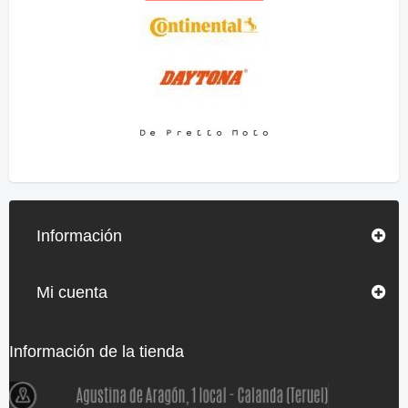
Información
Mi cuenta
Información de la tienda