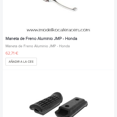
Maneta de Freno Aluminio JMP - Honda
Maneta de Freno Aluminio JMP - Honda
62,71 €
AÑADIR A LA CESTA