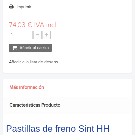
Imprimir
74,03 €
IVA incl.
Añadir al carrito
Añadir a la lista de deseos
Más información
Caracteristicas Producto
Pastillas de freno Sint HH