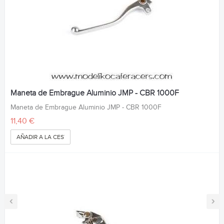
Maneta de Embrague Aluminio JMP - CBR 1000F
Maneta de Embrague Aluminio JMP - CBR 1000F
11,40 €
AÑADIR A LA CESTA
‹
›