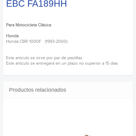
EBC FA189HH
Para Motocicleta Clásica
:
Honda
Honda CBR 1000F (1993-2000)
Este articulo se sirve por par de pastillas
Este articulo se entregará en un plazo no superior a 15 dias
Productos relacionados