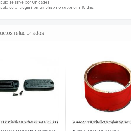
ticulo se sirve por Unidades
ticulo se entregará en un plazo no superior a 15 dias
uctos relacionados