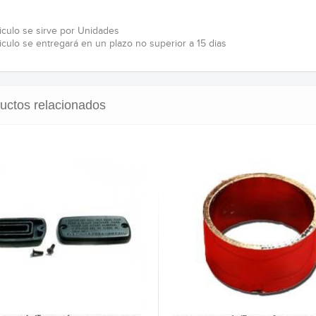
ticulo se sirve por Unidades
ticulo se entregará en un plazo no superior a 15 dias
uctos relacionados