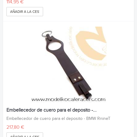
114,95 €
AÑADIR A LA CESTA
Embellecedor de cuero para el deposito -...
Embellecedor de cuero para el deposito - BMW RnineT
217,80 €
AÑADIR A LA CESTA