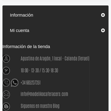
Información
Mi cuenta
Información de la tienda