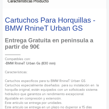
Caracteristicas Producto
Cartuchos Para Horquillas -
BMW RnineT Urban GS
Entrega Gratuita en peninsula a
partir de 90€
----------------
Compatibles con:
-BMW RnineT Urban Gs (830 mm)
Características:
Cartuchos especificos para tu BMW RnineT Urban GS
Cartuchos especialmente diseñados para su instalación en la
horquilla original, están equipados con un sofisticado sistema
hidráulico que garantiza un rendimiento excepcional.
Ajustable en compresión y extensión.
Este artículo se entrega por unidades.
Este articulo se entrega en un plazo no duperior a 15 días