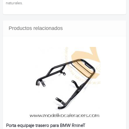
naturales.
Productos relacionados
Porta equipaje trasero para BMW RnineT