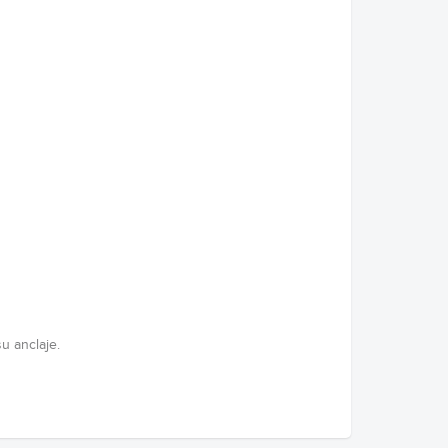
u anclaje.