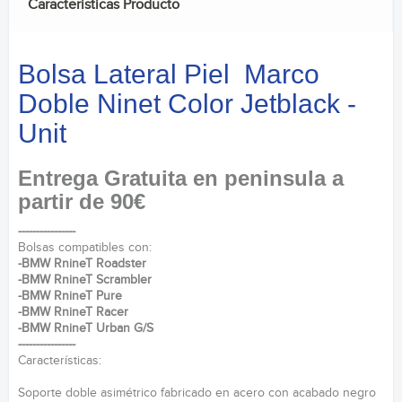
Caracteristicas Producto
Bolsa Lateral Piel Marco
Doble Ninet Color Jetblack -
Unit
Entrega Gratuita en peninsula a
partir de 90€
----------------
Bolsas compatibles con:
-BMW RnineT Roadster
-BMW RnineT Scrambler
-BMW RnineT Pure
-BMW RnineT Racer
-BMW RnineT Urban G/S
----------------
Características:
Soporte doble asimétrico fabricado en acero con acabado negro