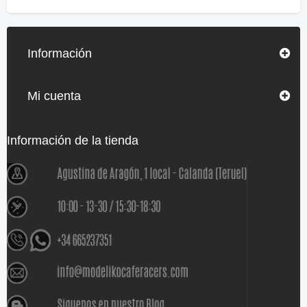
Información
Mi cuenta
Información de la tienda