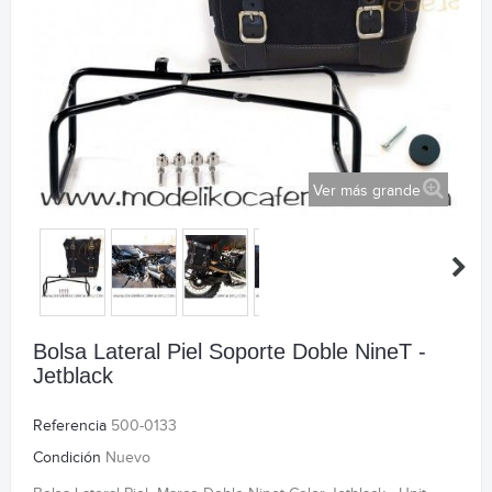
Ver más grande
Bolsa Lateral Piel Soporte Doble NineT -
Jetblack
Referencia
500-0133
Condición
Nuevo