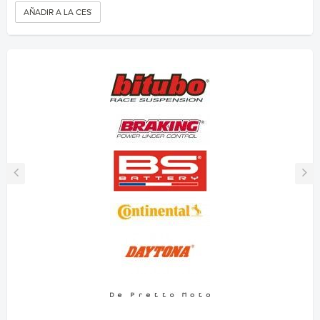
AÑADIR A LA CESTA