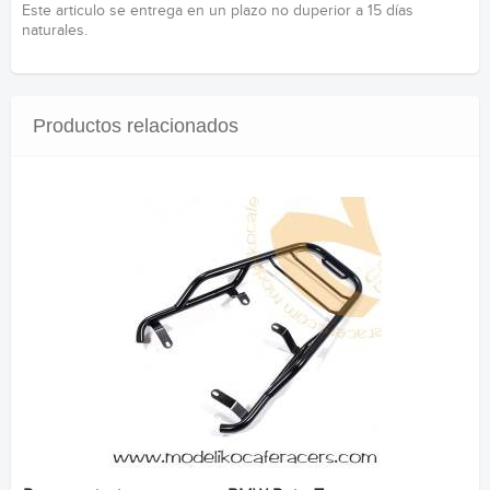
Este articulo se entrega en un plazo no duperior a 15 días
naturales.
Productos relacionados