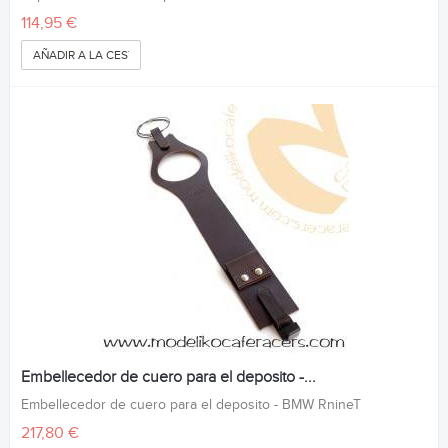
114,95 €
AÑADIR A LA CESTA
Embellecedor de cuero para el deposito -...
Embellecedor de cuero para el deposito - BMW RnineT
217,80 €