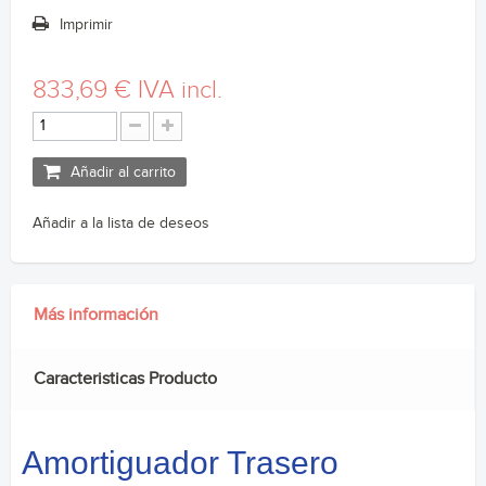
Imprimir
833,69 €
IVA incl.
Añadir al carrito
Añadir a la lista de deseos
Más información
Caracteristicas Producto
Amortiguador Trasero