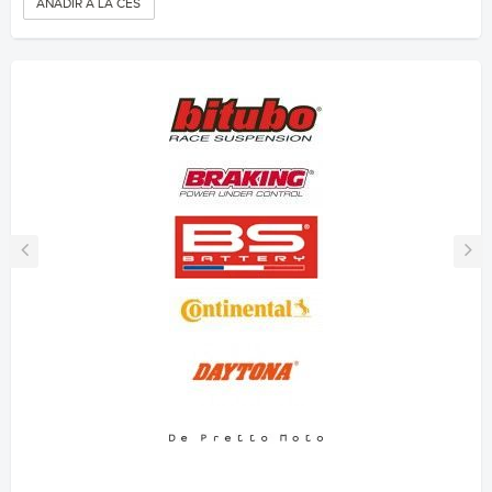
AÑADIR A LA CESTA