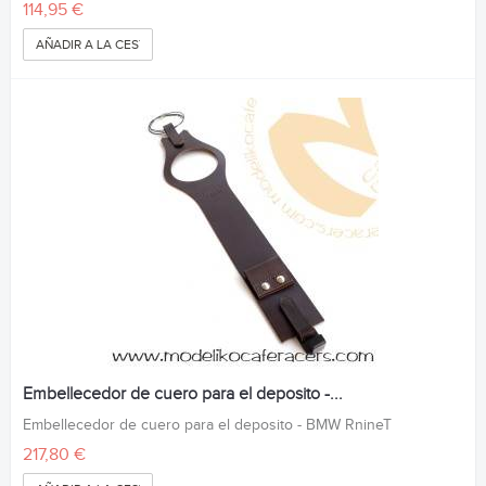
114,95 €
AÑADIR A LA CESTA
Embellecedor de cuero para el deposito -...
Embellecedor de cuero para el deposito - BMW RnineT
217,80 €