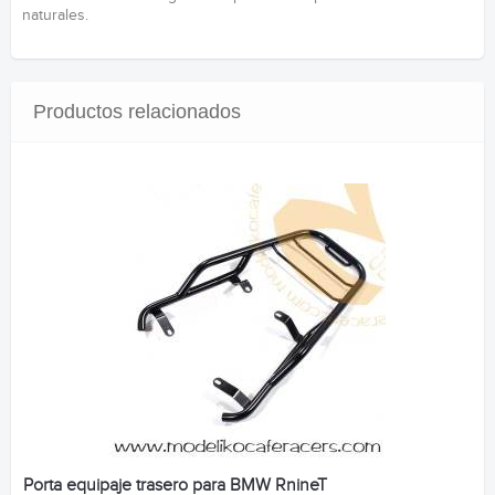
naturales.
Productos relacionados
Porta equipaje trasero para BMW RnineT