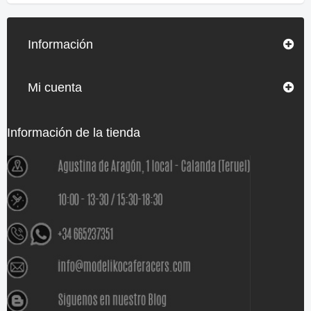
Información
Mi cuenta
Información de la tienda