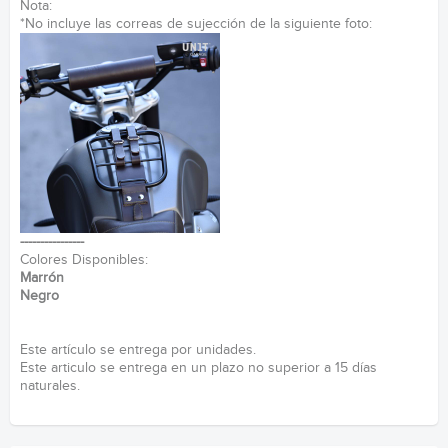
Nota:
*No incluye las correas de sujección de la siguiente foto:
----------------
Colores Disponibles:
Marrón
Negro
Este artículo se entrega por unidades.
Este articulo se entrega en un plazo no superior a 15 días
naturales.