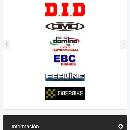
Información