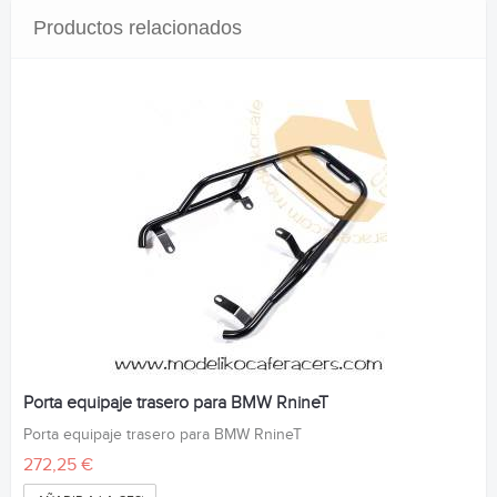
Productos relacionados
Porta equipaje trasero para BMW RnineT
Porta equipaje trasero para BMW RnineT
272,25 €