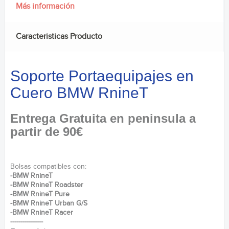
Más información
Caracteristicas Producto
Soporte Portaequipajes en
Cuero BMW RnineT
Entrega Gratuita en peninsula a
partir de 90€
Bolsas compatibles con:
-BMW RnineT
-BMW RnineT Roadster
-BMW RnineT Pure
-BMW RnineT Urban G/S
-BMW RnineT Racer
----------------