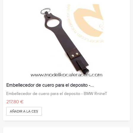
Embellecedor de cuero para el deposito -...
Embellecedor de cuero para el deposito - BMW RnineT
217,80 €
AÑADIR A LA CESTA