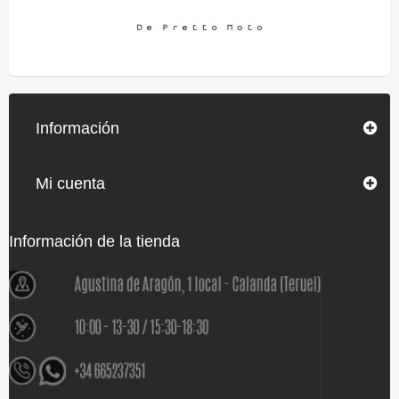
Información
Mi cuenta
Información de la tienda