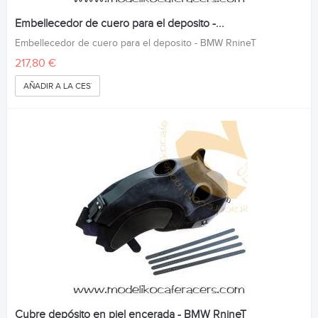
Embellecedor de cuero para el deposito -...
Embellecedor de cuero para el deposito - BMW RnineT
217,80 €
AÑADIR A LA CESTA
Cubre depósito en piel encerada - BMW RnineT