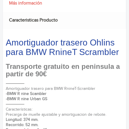
Más información
Caracteristicas Producto
Amortiguador trasero Ohlins
para BMW RnineT Scrambler
Transporte gratuito en peninsula a
partir de 90€
----------------
Amortiguador trasero para BMW RnineT-Scrambler
-BMW R nine Scambler
-BMW R nine Urban GS
----------------
Características:
Precarga de muelle ajustable y amortiguacion de rebote.
Longitud: 374 mm.
Recorrido: 52 mm.