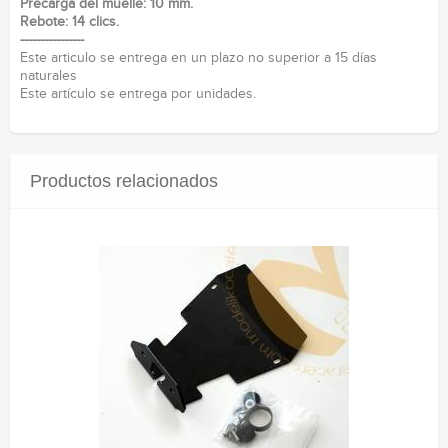
Precarga del muelle: 10 mm.
Rebote: 14 clics.
----------------
Este articulo se entrega en un plazo no superior a 15 días
naturales
Este artículo se entrega por unidades.
Productos relacionados