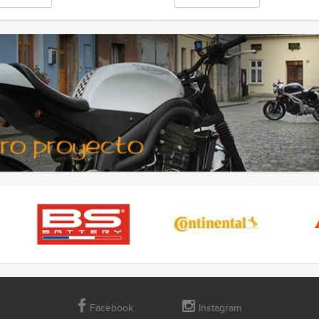
Facebook
Instagram