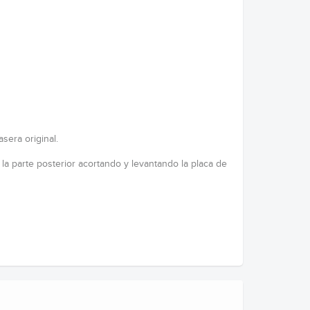
sera original.
n la parte posterior acortando y levantando la placa de