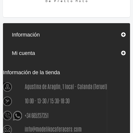
Información
Mi cuenta
Información de la tienda