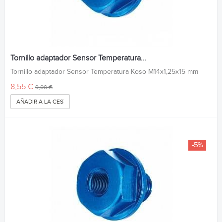
Tornillo adaptador Sensor Temperatura...
Tornillo adaptador Sensor Temperatura Koso M14x1,25x15 mm
8,55 €
9,00 €
AÑADIR A LA CESTA
-5%