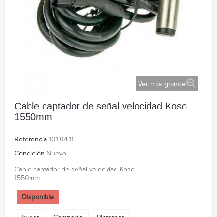
Ver más grande
Cable captador de señal velocidad Koso
1550mm
Referencia
101.04.11
Condición
Nuevo
Cable captador de señal velocidad Koso
1550mm
Disponible