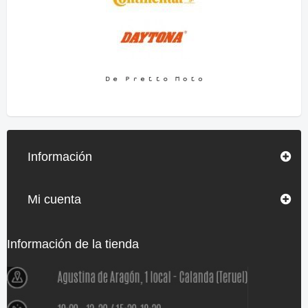
Información
Mi cuenta
Información de la tienda