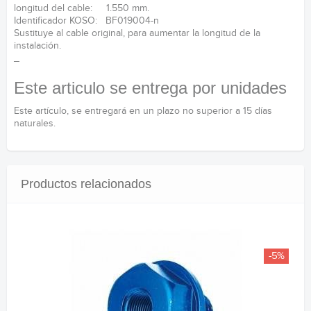
longitud del cable: 1.550 mm.
Identificador KOSO: BF019004-n
Sustituye al cable original, para aumentar la longitud de la
instalación.
_
Este articulo se entrega por unidades
Este artículo, se entregará en un plazo no superior a 15 días
naturales.
Productos relacionados
-5%