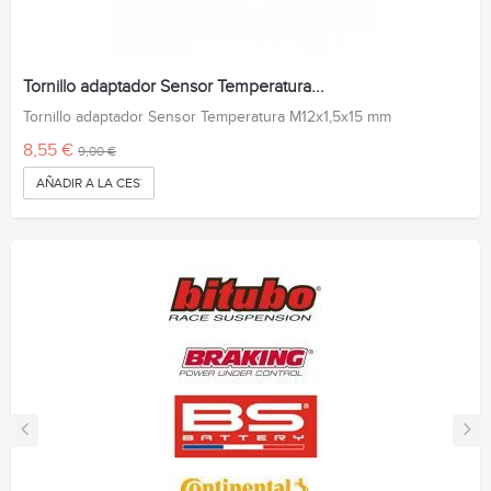
Tornillo adaptador Sensor Temperatura...
Tornillo adaptador Sensor Temperatura M12x1,5x15 mm
8,55 €
9,00 €
AÑADIR A LA CESTA