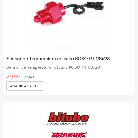
Sensor de Temperatura roscado KOSO PT 1/8x28
Sensor de Temperatura roscado KOSO PT 1/8x28
21,03 €
22,14 €
AÑADIR A LA CESTA