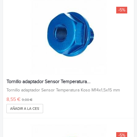
-5%
Tornillo adaptador Sensor Temperatura...
Tornillo adaptador Sensor Temperatura Koso M14x1,5x15 mm
8,55 €
9,00 €
AÑADIR A LA CESTA
-5%