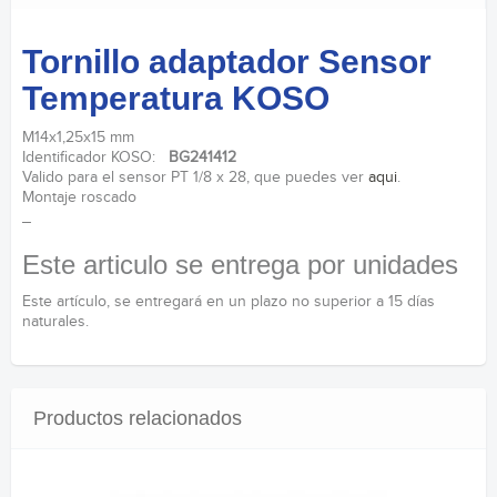
Tornillo adaptador Sensor
Temperatura KOSO
M14x1,25x15 mm
Identificador KOSO:
BG241412
Valido para el sensor PT 1/8 x 28, que puedes ver
aqui
.
Montaje roscado
_
Este articulo se entrega por unidades
Este artículo, se entregará en un plazo no superior a 15 días
naturales.
Productos relacionados