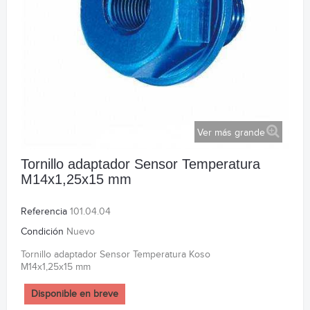
Ver más grande
Tornillo adaptador Sensor Temperatura
M14x1,25x15 mm
Referencia
101.04.04
Condición
Nuevo
Tornillo adaptador Sensor Temperatura Koso
M14x1,25x15 mm
Disponible en breve