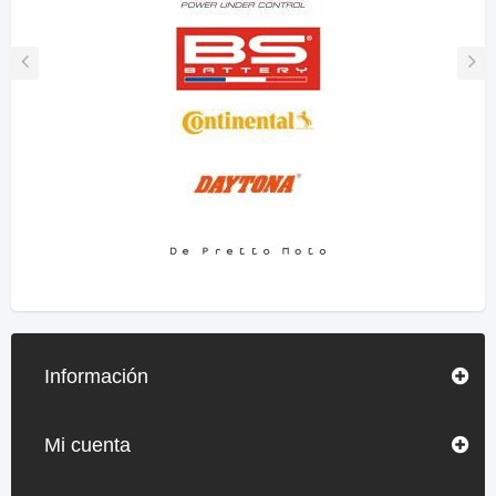
Información
Mi cuenta