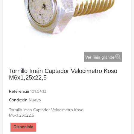
Ver más grande
Tornillo Imán Captador Velocimetro Koso
M6x1,25x22,5
Referencia
101.04.13
Condición
Nuevo
Tornillo Imán Captador Velocimetro Koso
M6x1,25x22,5
Disponible