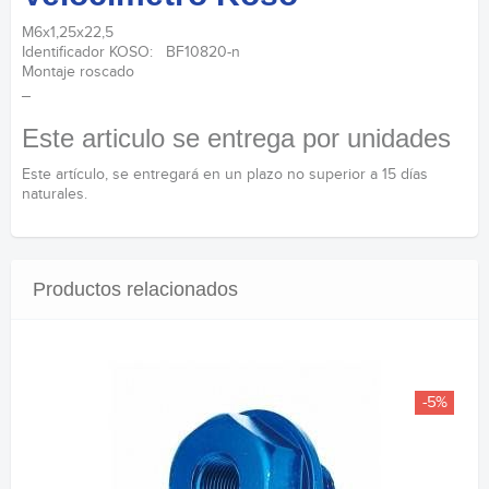
M6x1,25x22,5
Identificador KOSO: BF10820-n
Montaje roscado
_
Este articulo se entrega por unidades
Este artículo, se entregará en un plazo no superior a 15 días
naturales.
Productos relacionados
-5%