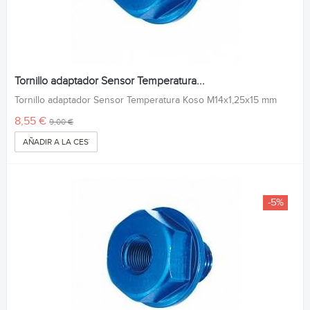
Tornillo adaptador Sensor Temperatura...
Tornillo adaptador Sensor Temperatura Koso M14x1,25x15 mm
8,55 €
9,00 €
AÑADIR A LA CESTA
-5%