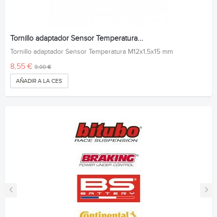
Tornillo adaptador Sensor Temperatura...
Tornillo adaptador Sensor Temperatura M12x1,5x15 mm
8,55 €
9,00 €
AÑADIR A LA CESTA