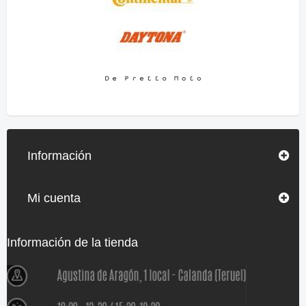
Información
Mi cuenta
Información de la tienda