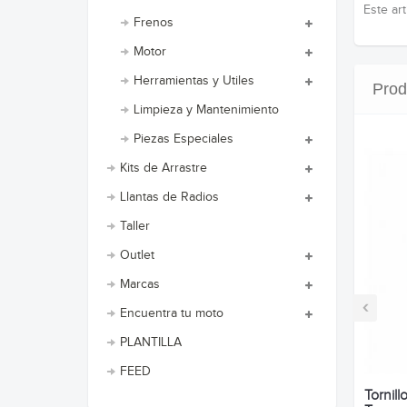
Este art
Frenos
Motor
Herramientas y Utiles
Prod
Limpieza y Mantenimiento
Piezas Especiales
Kits de Arrastre
Llantas de Radios
Taller
Outlet
Marcas
‹
Encuentra tu moto
PLANTILLA
FEED
Tornil