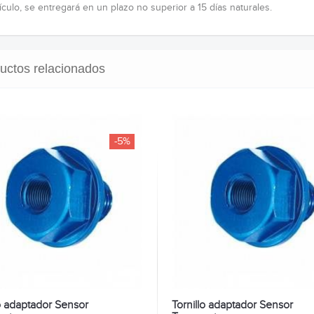
ículo, se entregará en un plazo no superior a 15 días naturales.
uctos relacionados
-5%
lo adaptador Sensor
Tornillo adaptador Sensor