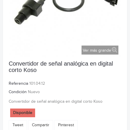
Ver más grande
Convertidor de señal analógica en digital
corto Koso
Referencia
101.04.12
Condición
Nuevo
Convertidor de señal analógica en digital corto Koso
Disponible
Tweet
Compartir
Pinterest