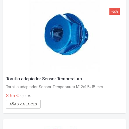
-5%
Tornillo adaptador Sensor Temperatura...
Tornillo adaptador Sensor Temperatura M12x1,5x15 mm
8,55 €
9,00 €
AÑADIR A LA CESTA