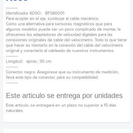
----------
Identificador KOSO: BF580001
Para acoplar en el eje, sustituye al cable mecánico.
Como una alternativa para sensores magnéticos que para
algunos modelos puede ser un poco complicado de montar, le
ofrecemos los adaptadores de velocidad digitales para las
conexiones originales de cable del velocímetro. Todo lo que tiene
que hacer es montarlo en la conexión del cable del velocímetro
original y conectarlo al cableado de nuestros instrumentos.
----------
Longitud: aprox.: 30 cm.
----------
Conector negro. Asegúrese que su instrumento de medición,
lleva este tipo de conector, para su compatibilidad.
----------
Este articulo se entrega por unidades
Este artículo, se entregará en un plazo no superior a 15 días
naturales.