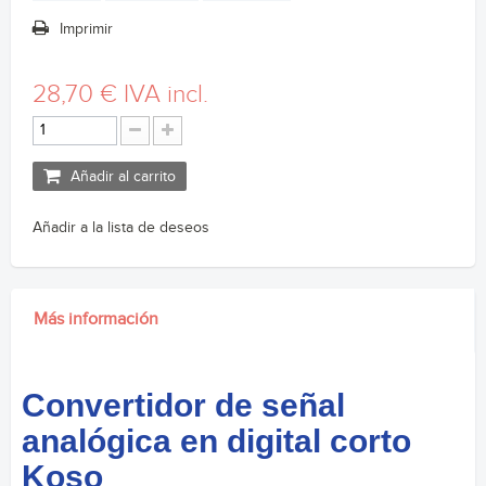
Imprimir
28,70 €
IVA incl.
Añadir al carrito
Añadir a la lista de deseos
Más información
Convertidor de señal
analógica en digital corto
Koso