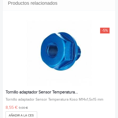
Productos relacionados
-5%
Tornillo adaptador Sensor Temperatura...
Tornillo adaptador Sensor Temperatura Koso M14x1,5x15 mm
8,55 €
9,00 €
AÑADIR A LA CESTA