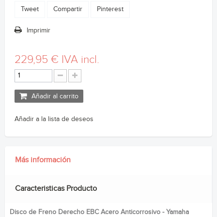
Tweet
Compartir
Pinterest
Imprimir
229,95 €
IVA incl.
Añadir al carrito
Añadir a la lista de deseos
Más información
Caracteristicas Producto
Disco de Freno Derecho EBC Acero Anticorrosivo - Yamaha