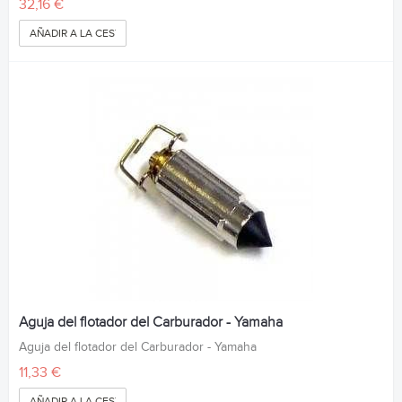
32,16 €
AÑADIR A LA CESTA
Aguja del flotador del Carburador - Yamaha
Aguja del flotador del Carburador - Yamaha
11,33 €
AÑADIR A LA CESTA