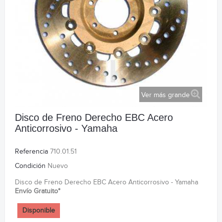
Ver más grande
Disco de Freno Derecho EBC Acero
Anticorrosivo - Yamaha
Referencia
710.01.51
Condición
Nuevo
Disco de Freno Derecho EBC Acero Anticorrosivo - Yamaha
Envío Gratuito*
Disponible