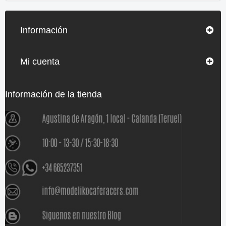
Información
Mi cuenta
Información de la tienda