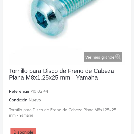
Ver más grande
Tornillo para Disco de Freno de Cabeza
Plana M8x1.25x25 mm - Yamaha
Referencia
710.02.44
Condición
Nuevo
Tornillo para Disco de Freno de Cabeza Plana M8x1.25x25
mm - Yamaha
Disponible