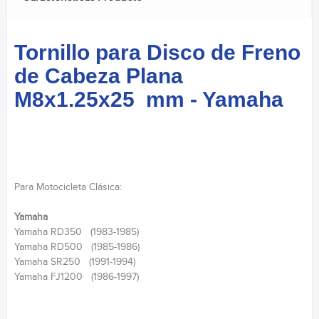
Tornillo para Disco de Freno
de Cabeza Plana
M8x1.25x25 mm - Yamaha
Para Motocicleta Clásica:
Yamaha
Yamaha RD350 (1983-1985)
Yamaha RD500 (1985-1986)
Yamaha SR250 (1991-1994)
Yamaha FJ1200 (1986-1997)