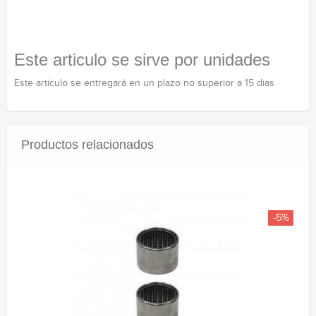
Este articulo se sirve por unidades
Este articulo se entregará en un plazo no superior a 15 dias
Productos relacionados
-5%