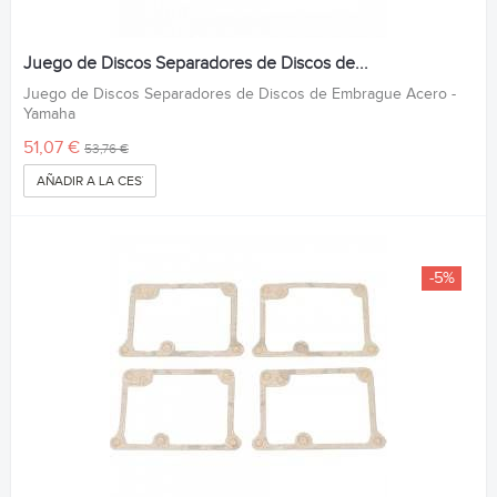
Juego de Discos Separadores de Discos de...
Juego de Discos Separadores de Discos de Embrague Acero -
Yamaha
51,07 €
53,76 €
AÑADIR A LA CESTA
-5%