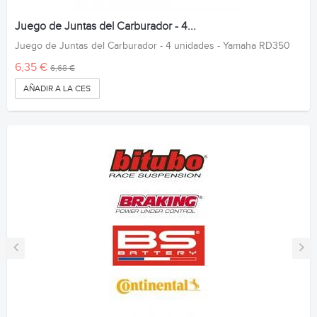
Juego de Juntas del Carburador - 4...
Juego de Juntas del Carburador - 4 unidades - Yamaha RD350
6,35 €
6,68 €
AÑADIR A LA CESTA