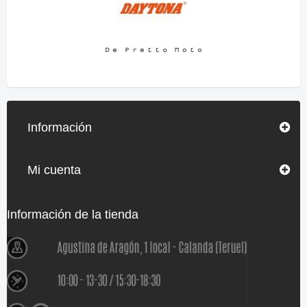
Información
Mi cuenta
Información de la tienda