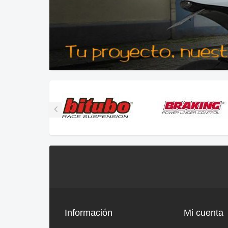
Información
Mi cuenta