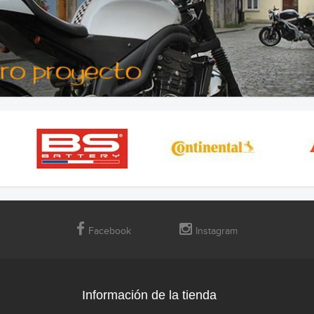
Facebook
Instagram
Información de la tienda