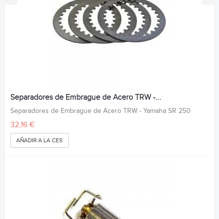
Separadores de Embrague de Acero TRW -...
Separadores de Embrague de Acero TRW - Yamaha SR 250
32,16 €
AÑADIR A LA CESTA