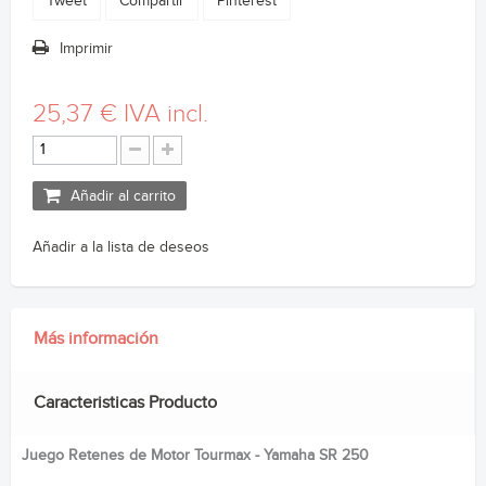
Tweet
Compartir
Pinterest
Imprimir
25,37 €
IVA incl.
Añadir al carrito
Añadir a la lista de deseos
Más información
Caracteristicas Producto
Juego Retenes de Motor Tourmax - Yamaha SR 250