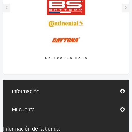
Información
Mi cuenta
Información de la tienda