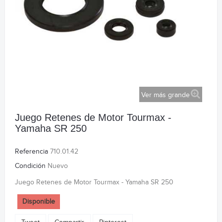
Ver más grande
Juego Retenes de Motor Tourmax -
Yamaha SR 250
Referencia
710.01.42
Condición
Nuevo
Juego Retenes de Motor Tourmax - Yamaha SR 250
Disponible