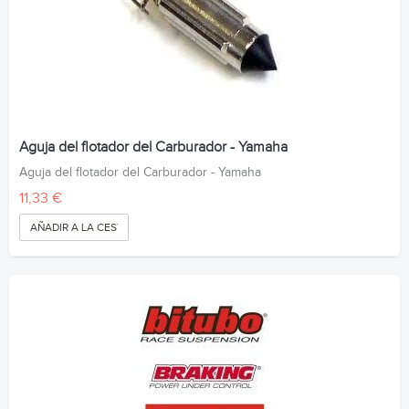
Aguja del flotador del Carburador - Yamaha
Aguja del flotador del Carburador - Yamaha
11,33 €
AÑADIR A LA CESTA