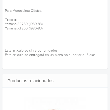
Para Motocicleta Clásica:
Yamaha
Yamaha SR250 (1980-83)
Yamaha XT250 (1980-83)
Este articulo se sirve por unidades
Este articulo se entregará en un plazo no superior a 15 dias
Productos relacionados