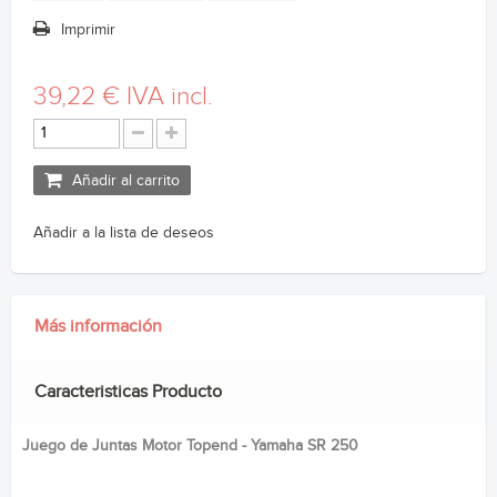
Imprimir
39,22 €
IVA incl.
Añadir al carrito
Añadir a la lista de deseos
Más información
Caracteristicas Producto
Juego de Juntas Motor Topend - Yamaha SR 250