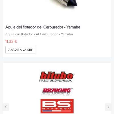
Aguja del flotador del Carburador - Yamaha
Aguja del flotador del Carburador - Yamaha
11,33 €
AÑADIR A LA CESTA