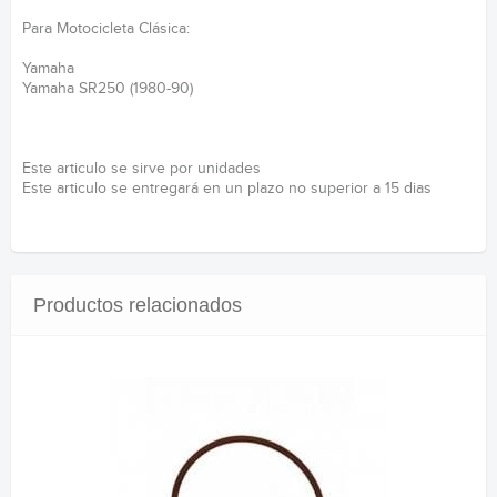
Para Motocicleta Clásica:
Yamaha
Yamaha SR250 (1980-90)
Este articulo se sirve por unidades
Este articulo se entregará en un plazo no superior a 15 dias
Productos relacionados