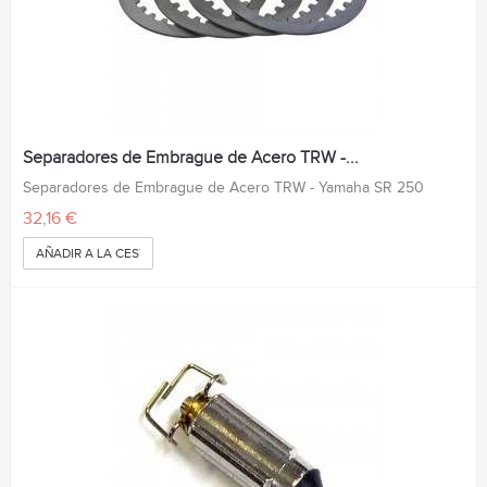
Separadores de Embrague de Acero TRW -...
Separadores de Embrague de Acero TRW - Yamaha SR 250
32,16 €
AÑADIR A LA CESTA