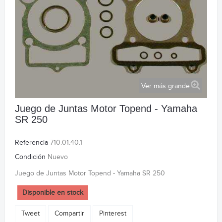
Ver más grande
Juego de Juntas Motor Topend - Yamaha
SR 250
Referencia
710.01.40.1
Condición
Nuevo
Juego de Juntas Motor Topend - Yamaha SR 250
Disponible en stock
Tweet
Compartir
Pinterest