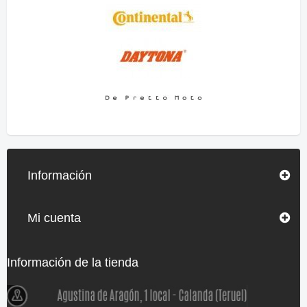
Información
Mi cuenta
Información de la tienda