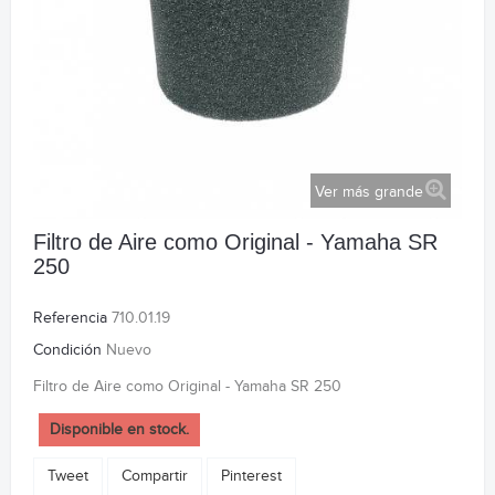
Ver más grande
Filtro de Aire como Original - Yamaha SR
250
Referencia
710.01.19
Condición
Nuevo
Filtro de Aire como Original - Yamaha SR 250
Disponible en stock.
Tweet
Compartir
Pinterest