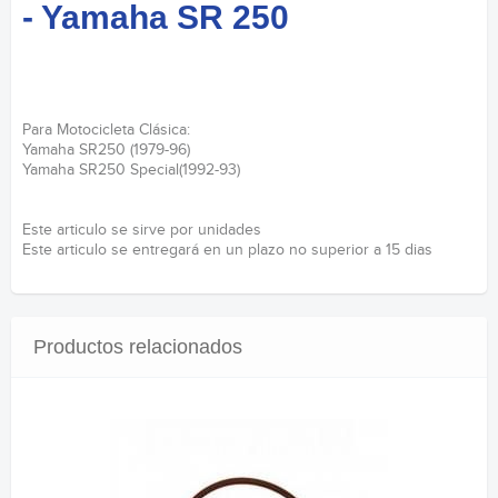
- Yamaha SR 250
Para Motocicleta Clásica:
Yamaha SR250 (1979-96)
Yamaha SR250 Special(1992-93)
Este articulo se sirve por unidades
Este articulo se entregará en un plazo no superior a 15 dias
Productos relacionados