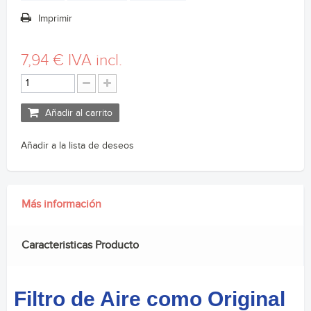
Imprimir
7,94 €
IVA incl.
Añadir al carrito
Añadir a la lista de deseos
Más información
Caracteristicas Producto
Filtro de Aire como Original