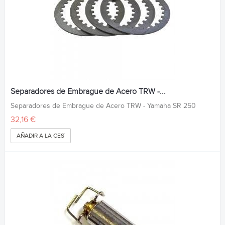
Separadores de Embrague de Acero TRW -...
Separadores de Embrague de Acero TRW - Yamaha SR 250
32,16 €
AÑADIR A LA CESTA