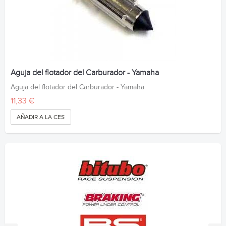
Aguja del flotador del Carburador - Yamaha
Aguja del flotador del Carburador - Yamaha
11,33 €
AÑADIR A LA CESTA