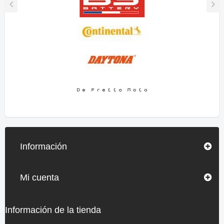
Información
Mi cuenta
Información de la tienda