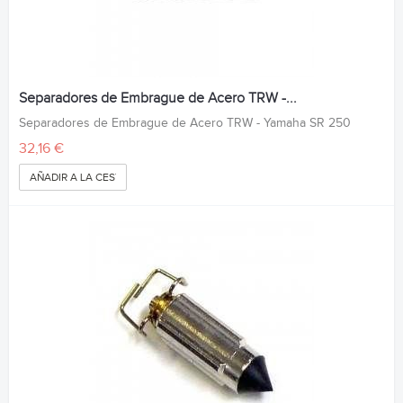
Separadores de Embrague de Acero TRW -...
Separadores de Embrague de Acero TRW - Yamaha SR 250
32,16 €
AÑADIR A LA CESTA