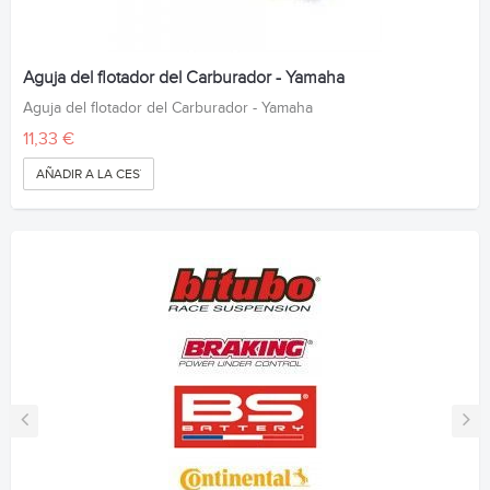
Aguja del flotador del Carburador - Yamaha
Aguja del flotador del Carburador - Yamaha
11,33 €
AÑADIR A LA CESTA