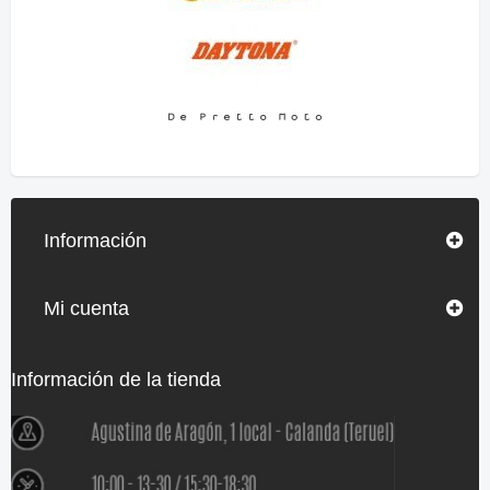
Información
Mi cuenta
Información de la tienda