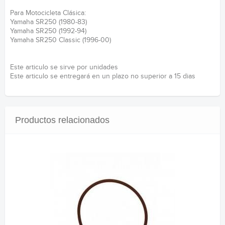
Para Motocicleta Clásica:
Yamaha SR250 (1980-83)
Yamaha SR250 (1992-94)
Yamaha SR250 Classic (1996-00)
Este articulo se sirve por unidades
Este articulo se entregará en un plazo no superior a 15 dias
Productos relacionados