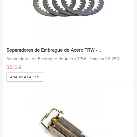
Separadores de Embrague de Acero TRW -...
Separadores de Embrague de Acero TRW - Yamaha SR 250
32,16 €
AÑADIR A LA CESTA