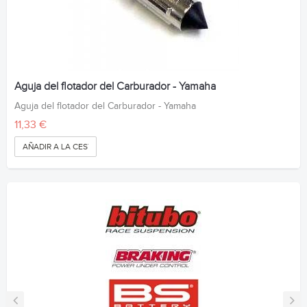
Aguja del flotador del Carburador - Yamaha
Aguja del flotador del Carburador - Yamaha
11,33 €
AÑADIR A LA CESTA