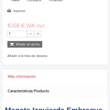
Tweet
Compartir
Pinterest
Imprimir
10,68 €
IVA incl.
Añadir al carrito
Añadir a la lista de deseos
Más información
Caracteristicas Producto