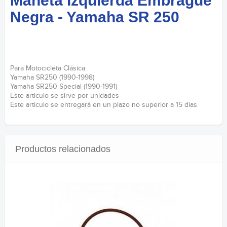
Maneta Izquierda Embrague
Negra - Yamaha SR 250
Para Motocicleta Clásica:
Yamaha SR250 (1990-1998)
Yamaha SR250 Special (1990-1991)
Este articulo se sirve por unidades
Este articulo se entregará en un plazo no superior a 15 dias
Productos relacionados