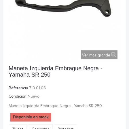
Ver más grande
Maneta Izquierda Embrague Negra -
Yamaha SR 250
Referencia
710.01.06
Condición
Nuevo
Maneta Izquierda Embrague Negra - Yamaha SR 250
Disponible en stock