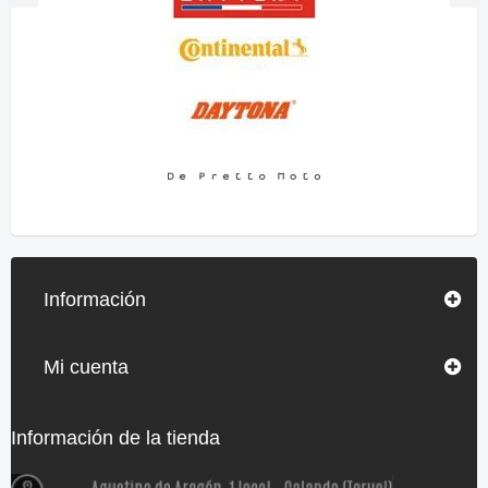
Información
Mi cuenta
Información de la tienda