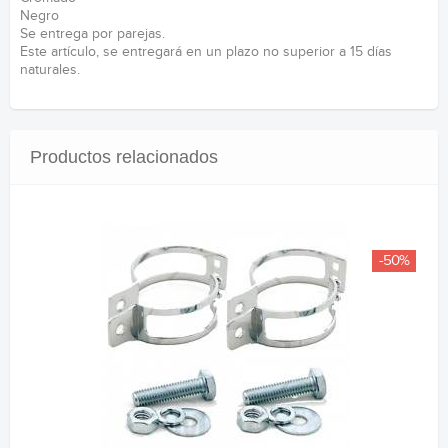
Negro
Se entrega por parejas.
Este artículo, se entregará en un plazo no superior a 15 días
naturales.
Productos relacionados
-50%