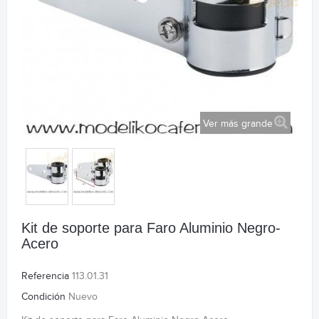
Ver más grande
Kit de soporte para Faro Aluminio Negro-
Acero
Referencia
113.01.31
Condición
Nuevo