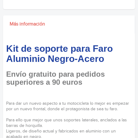
Más información
Kit de soporte para Faro
Aluminio Negro-Acero
Envío gratuito para pedidos
superiores a 90 euros
Para dar un nuevo aspecto a tu motocicleta lo mejor es empezar
por un nuevo frontal, donde el protagonista de sea tu faro.
Para ello que mejor que unos soportes laterales, anclados a las
barras de horquilla.
Ligeros, de diseño actual y fabricados en aluminio con un
acabado en negro.