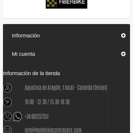
Información
Mi cuenta
Información de la tienda