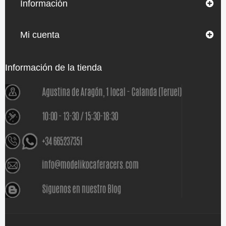
Información
Mi cuenta
Información de la tienda