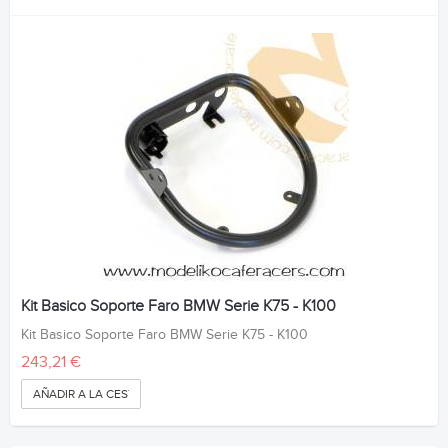
Kit Basico Soporte Faro BMW Serie K75 - K100
Kit Basico Soporte Faro BMW Serie K75 - K100
243,21 €
AÑADIR A LA CESTA