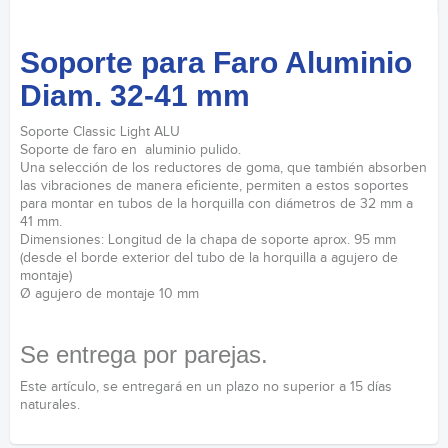
Soporte para Faro Aluminio
Diam. 32-41 mm
Soporte Classic Light ALU
Soporte de faro en aluminio pulido.
Una selección de los reductores de goma, que también absorben
las vibraciones de manera eficiente, permiten a estos soportes
para montar en tubos de la horquilla con diámetros de 32 mm a
41 mm.
Dimensiones: Longitud de la chapa de soporte aprox. 95 mm
(desde el borde exterior del tubo de la horquilla a agujero de
montaje)
Ø agujero de montaje 10 mm
Se entrega por parejas.
Este artículo, se entregará en un plazo no superior a 15 días
naturales.