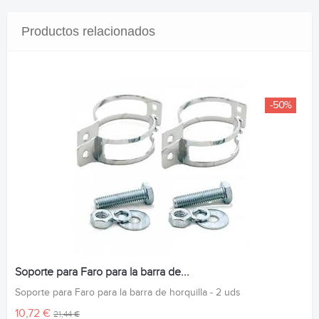
Productos relacionados
-50%
Soporte para Faro para la barra de...
Soporte para Faro para la barra de horquilla - 2 uds
10,72 €
21,44 €