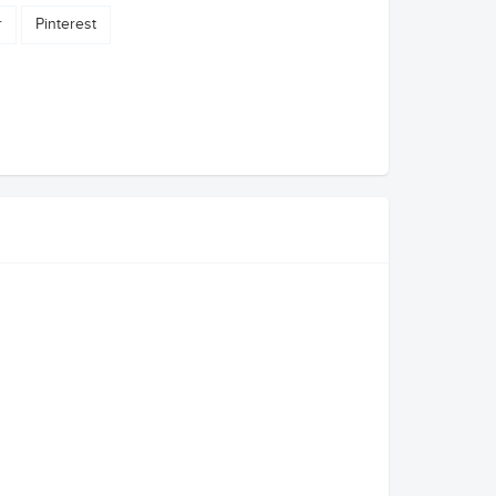
r
Pinterest