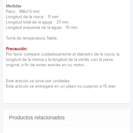
Medidas
Paso: M8x1.5 mm
Longitud de la rosca: 11 mm
Longitud total de la aguja: 37 mm
Longitud expuesta de la aguja: 15 mm
Toma de temperatura, fiable.
Precaución:
Por favor compare cuidadosamente el diámetro de la rosca, la
longitud de la misma y la longitud de la varilla, con la pieza
original, a fin de evitar averías en su motor.
Este articulo se sirve por unidades.
Este articulo se entregará en un plazo no superior a 15 dias
Productos relacionados