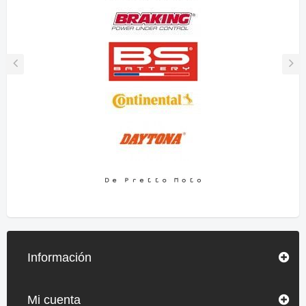
Información
Mi cuenta