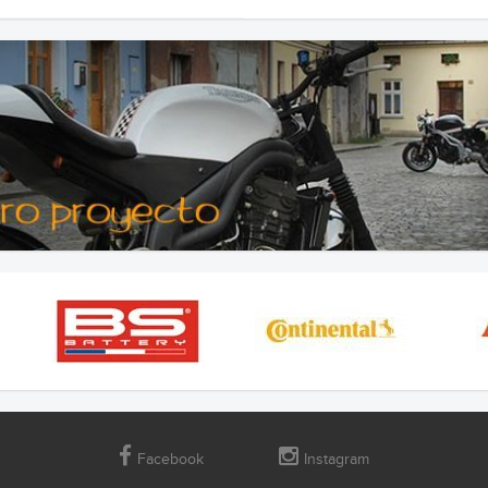
Facebook
Instagram