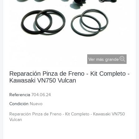
Ver más grande
Reparación Pinza de Freno - Kit Completo -
Kawasaki VN750 Vulcan
Referencia
704.06.24
Condición
Nuevo
Reparación Pinza de Freno - Kit Completo - Kawasaki VN750
Vulcan