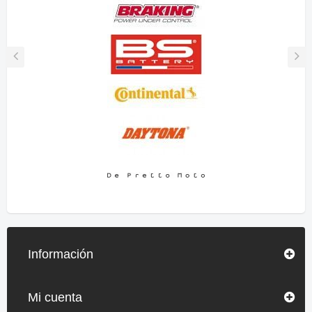
Información
Mi cuenta