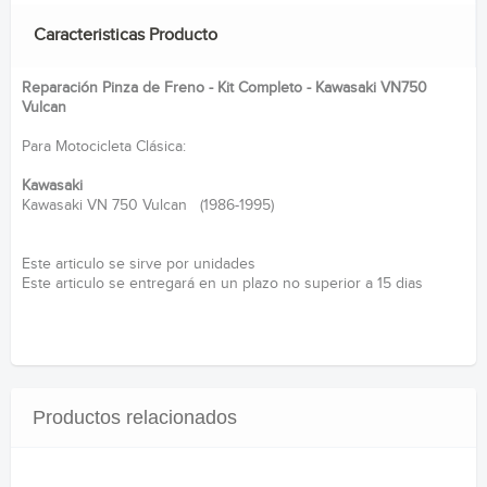
Caracteristicas Producto
Reparación Pinza de Freno - Kit Completo - Kawasaki VN750
Vulcan
Para Motocicleta Clásica:
Kawasaki
Kawasaki VN 750 Vulcan (1986-1995)
Este articulo se sirve por unidades
Este articulo se entregará en un plazo no superior a 15 dias
Productos relacionados