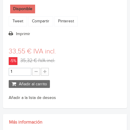
Disponible
Tweet
Compartir
Pinterest
Imprimir
33,55 €
IVA incl.
35,32 €
IVA incl.
-5%
Añadir al carrito
Añadir a la lista de deseos
Más información