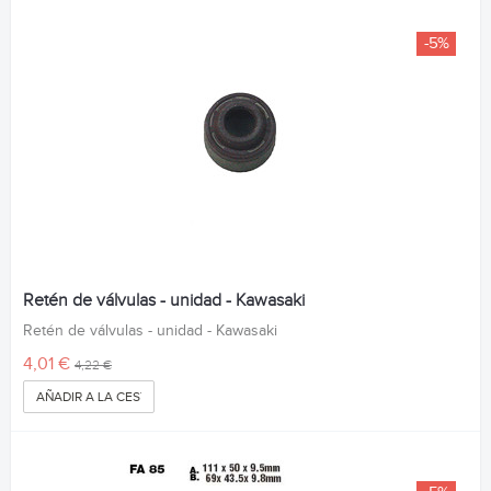
-5%
Retén de válvulas - unidad - Kawasaki
Retén de válvulas - unidad - Kawasaki
4,01 €
4,22 €
AÑADIR A LA CESTA