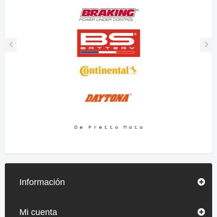
Información
Mi cuenta