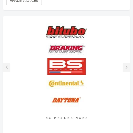
AÑADIR A LA CESTA