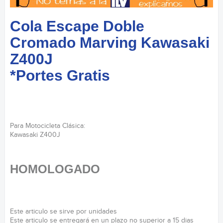
Cola Escape Doble
Cromado Marving Kawasaki
Z400J
*Portes Gratis
Para Motocicleta Clásica:
Kawasaki Z400J
HOMOLOGADO
Este articulo se sirve por unidades
Este articulo se entregará en un plazo no superior a 15 dias