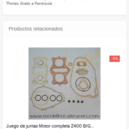
*Portes Gratis a Península
Productos relacionados
-5%
Juego de juntas Motor completa Z400 B/G...