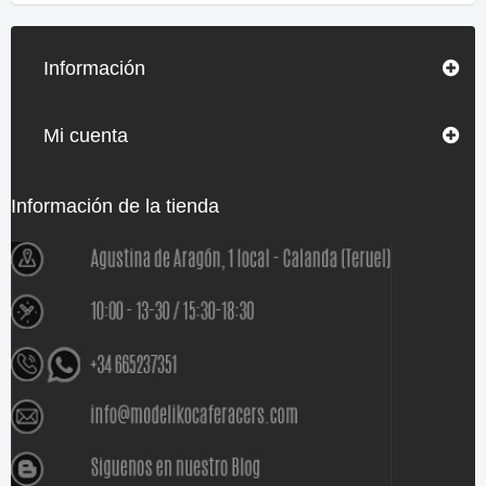
Información
Mi cuenta
Información de la tienda