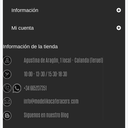
Información
Mi cuenta
Información de la tienda