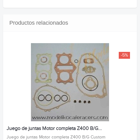
Productos relacionados
-5%
Juego de juntas Motor completa Z400 B/G...
Juego de juntas Motor completa Z400 B/G Custom