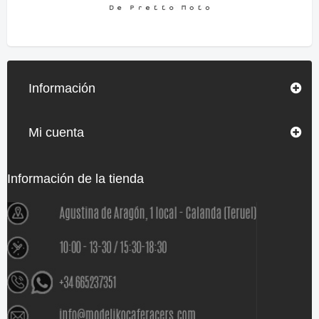
Información
Mi cuenta
Información de la tienda