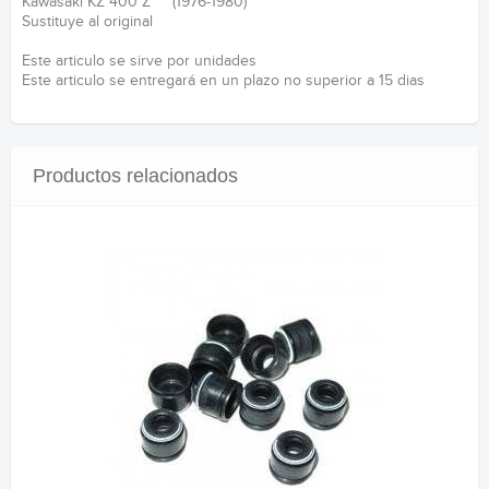
Kawasaki KZ 400 Z (1976-1980)
Sustituye al original
Este articulo se sirve por unidades
Este articulo se entregará en un plazo no superior a 15 dias
Productos relacionados