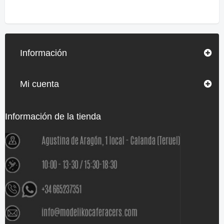
Información
Mi cuenta
Información de la tienda