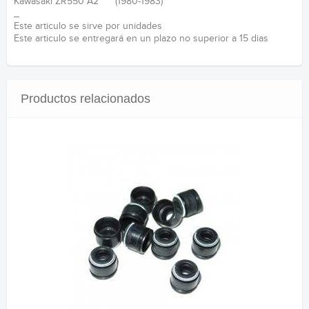
Kawasaki ZR550 A2 (1980-1983)
_
Este articulo se sirve por unidades
Este articulo se entregará en un plazo no superior a 15 dias
Productos relacionados