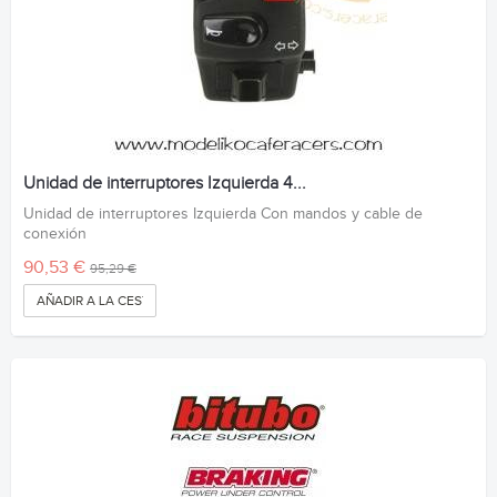
Unidad de interruptores Izquierda 4...
Unidad de interruptores Izquierda Con mandos y cable de
conexión
90,53 €
95,29 €
AÑADIR A LA CESTA