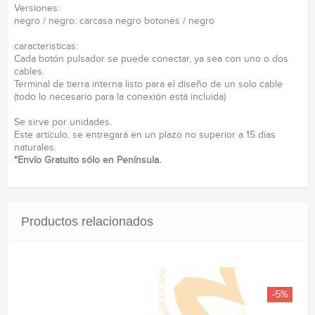
Versiones:
negro / negro: carcasa negro botones / negro
caracteristicas:
Cada botón pulsador se puede conectar, ya sea con uno o dos
cables.
Terminal de tierra interna listo para el diseño de un solo cable
(todo lo necesario para la conexión está incluida)
Se sirve por unidades.
Este artículo, se entregará en un plazo no superior a 15 días
naturales.
*Envío Gratuito sólo en Península.
Productos relacionados
-5%