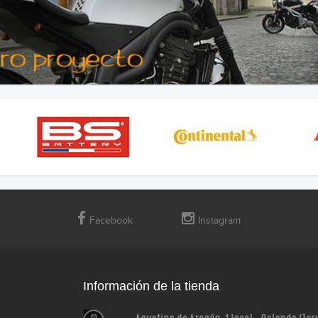
Facebook
Instagram
Información de la tienda