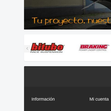
Información
Mi cuenta