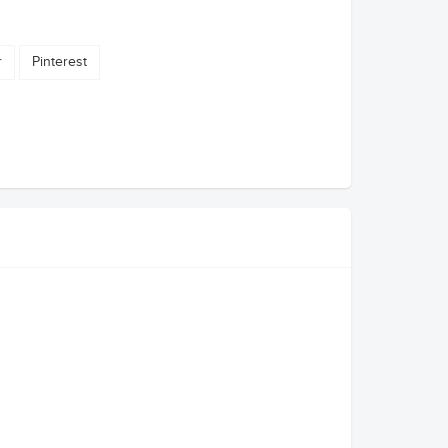
r
Pinterest