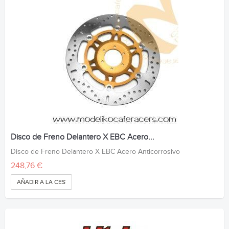
Disco de Freno Delantero X EBC Acero...
Disco de Freno Delantero X EBC Acero Anticorrosivo
248,76 €
AÑADIR A LA CESTA