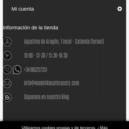
Mi cuenta
Información de la tienda
www.modelikocaferacers.com Designed By
Modeliko
Utilizamos cookies propias y de terceros. ¿Más