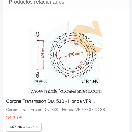
Productos relacionados
Corona Transmisión Div. 530 - Honda VFR...
Corona Transmisión Div. 530 - Honda VFR 750F RC36
34,39 €
AÑADIR A LA CESTA