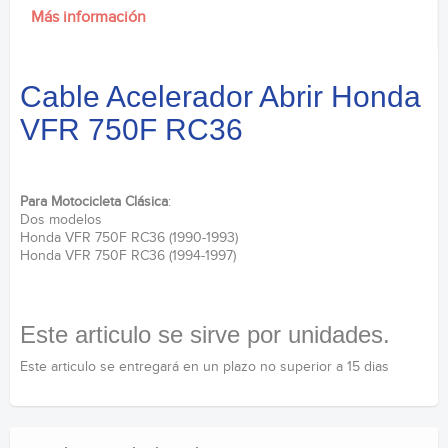
Más información
Cable Acelerador Abrir Honda
VFR 750F RC36
Para Motocicleta Clásica
:
Dos modelos
Honda VFR 750F RC36 (1990-1993)
Honda VFR 750F RC36 (1994-1997)
Este articulo se sirve por unidades.
Este articulo se entregará en un plazo no superior a 15 dias