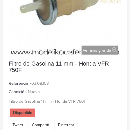
Ver más grande
Filtro de Gasolina 11 mm - Honda VFR
750F
Referencia
703.08.158
Condición
Nuevo
Filtro de Gasolina 11 mm - Honda VFR 750F
Disponible
Tweet
Compartir
Pinterest