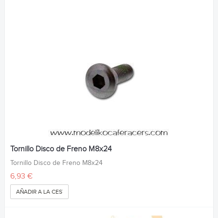
Tornillo Disco de Freno M8x24
Tornillo Disco de Freno M8x24
6,93 €
AÑADIR A LA CESTA