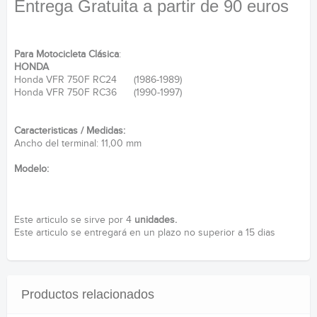
Entrega Gratuita a partir de 90 euros
Para Motocicleta Clásica
:
HONDA
Honda VFR 750F RC24 (1986-1989)
Honda VFR 750F RC36 (1990-1997)
Caracteristicas / Medidas:
Ancho del terminal: 11,00 mm
Modelo:
Este articulo se sirve por 4
unidades.
Este articulo se entregará en un plazo no superior a 15 dias
Productos relacionados