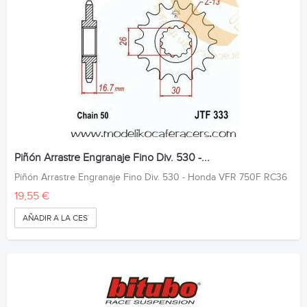
Piñón Arrastre Engranaje Fino Div. 530 -...
Piñón Arrastre Engranaje Fino Div. 530 - Honda VFR 750F RC36
19,55 €
AÑADIR A LA CESTA