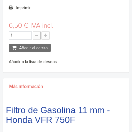
Imprimir
6,50 €
IVA incl.
Añadir al carrito
Añadir a la lista de deseos
Más información
Filtro de Gasolina 11 mm -
Honda VFR 750F