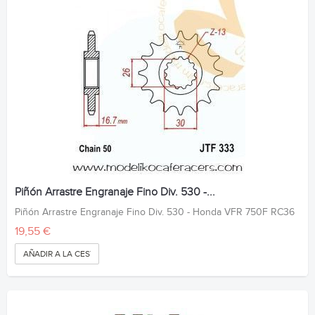
Piñón Arrastre Engranaje Fino Div. 530 -...
Piñón Arrastre Engranaje Fino Div. 530 - Honda VFR 750F RC36
19,55 €
AÑADIR A LA CESTA