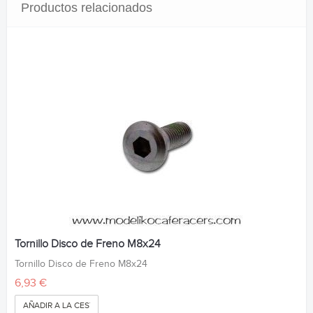
Productos relacionados
Tornillo Disco de Freno M8x24
Tornillo Disco de Freno M8x24
6,93 €
AÑADIR A LA CESTA