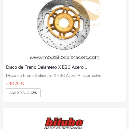
Disco de Freno Delantero X EBC Acero...
Disco de Freno Delantero X EBC Acero Anticorrosivo
248,76 €
AÑADIR A LA CESTA