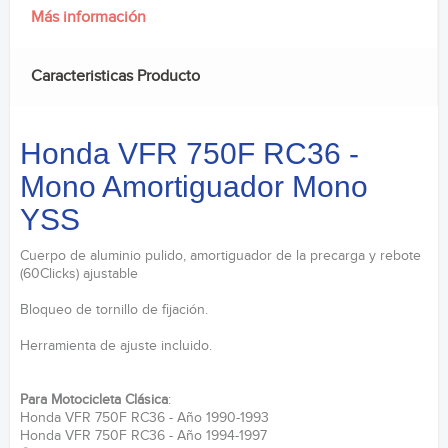
Más información
Caracteristicas Producto
Honda VFR 750F RC36 -
Mono Amortiguador Mono
YSS
Cuerpo de aluminio pulido, amortiguador de la precarga y rebote
(60Clicks) ajustable
Bloqueo de tornillo de fijación.
Herramienta de ajuste incluido.
Para Motocicleta Clásica
:
Honda VFR 750F RC36 - Año 1990-1993
Honda VFR 750F RC36 - Año 1994-1997