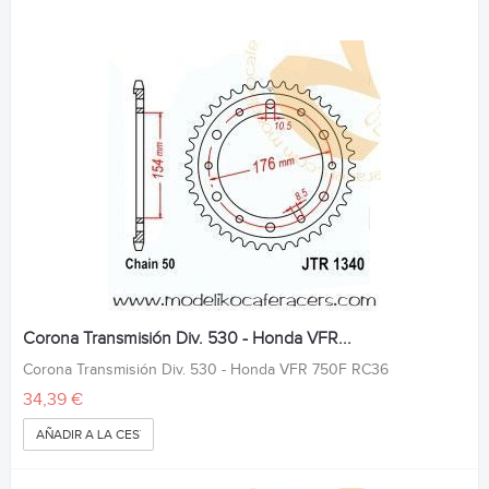
Corona Transmisión Div. 530 - Honda VFR...
Corona Transmisión Div. 530 - Honda VFR 750F RC36
34,39 €
AÑADIR A LA CESTA