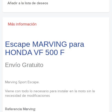
Añadir a la lista de deseos
Más información
Escape MARVING para
HONDA VF 500 F
Envío Gratuito
Marving Sport Escape.
Viene con todo lo necesario para instalar en la moto sin la
necesidad de modificaciones
Referencia Marving: