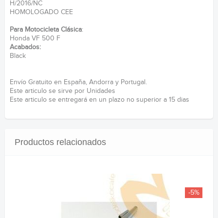
H/2016/NC
HOMOLOGADO CEE
Para Motocicleta Clásica
:
Honda VF 500 F
Acabados:
Black
Envío Gratuito en España, Andorra y Portugal.
Este articulo se sirve por Unidades
Este articulo se entregará en un plazo no superior a 15 dias
Productos relacionados
-5%