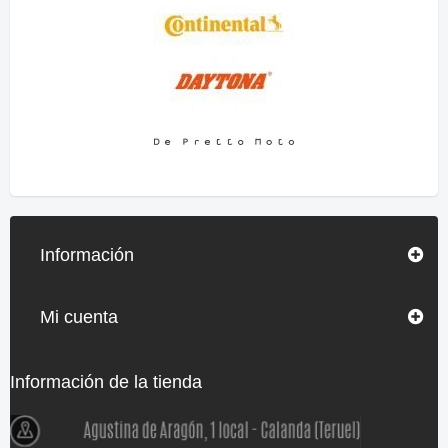
Información
Mi cuenta
Información de la tienda