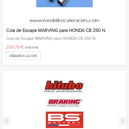
Cola de Escape MARVING para HONDA CB 250 N
Cola de Escape MARVING para HONDA CB 250 N
359,79 €
378,73 €
AÑADIR A LA CESTA